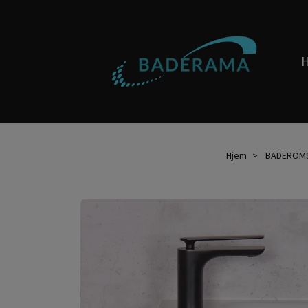
Hjem
BADEROM