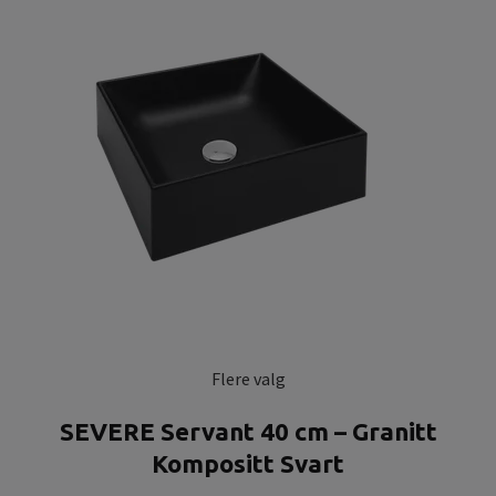
Flere valg
SEVERE Servant 40 cm – Granitt
Kompositt Svart