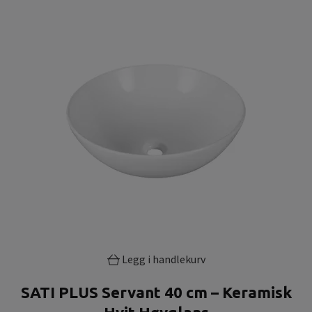
Legg i handlekurv
SATI PLUS Servant 40 cm – Keramisk