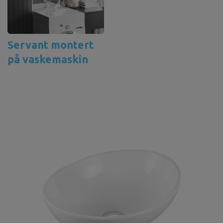
Servant montert
på vaskemaskin