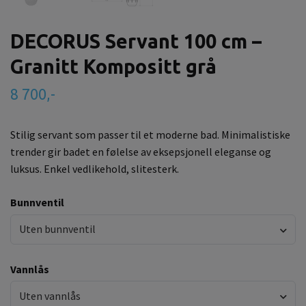
DECORUS Servant 100 cm –
Granitt Kompositt grå
8 700,-
Stilig servant som passer til et moderne bad. Minimalistiske
trender gir badet en følelse av eksepsjonell eleganse og
luksus. Enkel vedlikehold, slitesterk.
Bunnventil
Uten bunnventil
Vannlås
Uten vannlås