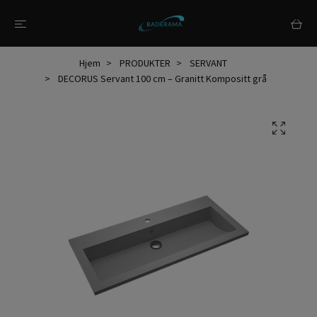
Hjem
PRODUKTER
SERVANT
DECORUS Servant 100 cm – Granitt Kompositt grå