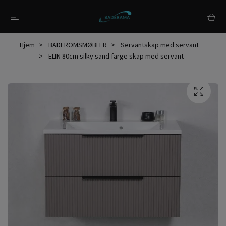
Hjem
BADEROMSMØBLER
Servantskap med servant
ELIN 80cm silky sand farge skap med servant