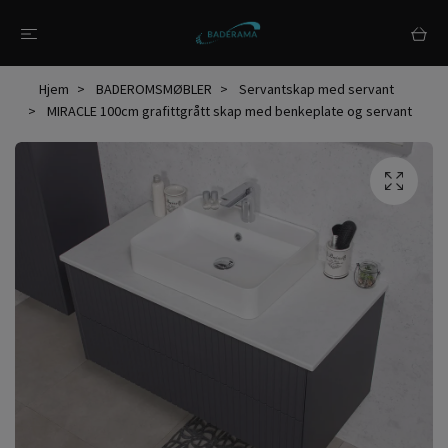
Hjem
BADEROMSMØBLER
Servantskap med servant
MIRACLE 100cm grafittgrått skap med benkeplate og servant