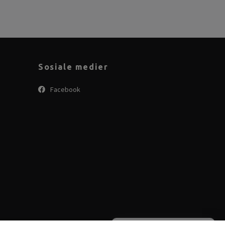
Sosiale medier
Facebook