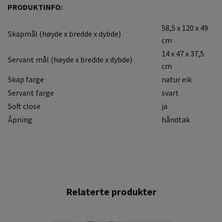
PRODUKTINFO:
58,5 x 120 x 49
Skapmål (høyde x bredde x dybde)
cm
14 x 47 x 37,5
Servant mål (høyde x bredde x dybde)
cm
Skap farge
natur eik
Servant farge
svart
Soft close
ja
Åpning
håndtak