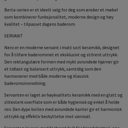
Berta-serien er et ideelt valg for deg som ønsker et møbel
som kombinerer funksjonalitet, moderne design og høy
kvalitet – tilpasset dagens baderom.
SERVANT
Nero er en moderne servant i matt sort keramikk, designet
for å tilføre baderommet et eksklusivt og stilrent uttrykk.
Den rektangulære formen med mykt avrundede hjørner gir
et tidløst og balansert uttrykk, samtidig som den
harmonerer med både moderne og klassisk
baderomsinnredning.
Servanten er laget av høykvalitets keramikk med en glatt og
slitesterk overflate som er både hygienisk og enkel å holde
ren. Den dype bollen med avrundede kanter gir et harmonisk
uttrykk og effektiv beskyttelse mot vannsøl.