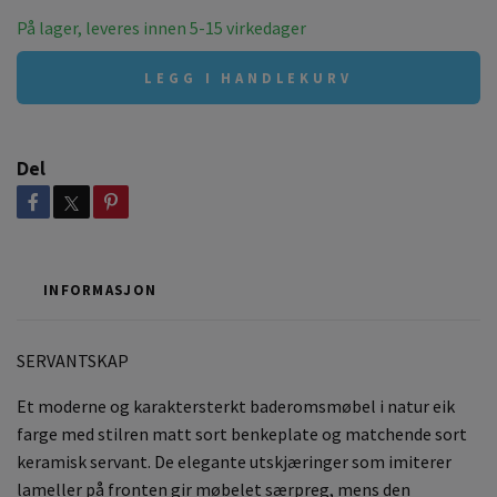
På lager, leveres innen 5-15 virkedager
LEGG I HANDLEKURV
Del
INFORMASJON
SERVANTSKAP
Et moderne og karaktersterkt baderomsmøbel i natur eik
farge med stilren matt sort benkeplate og matchende sort
keramisk servant. De elegante utskjæringer som imiterer
lameller på fronten gir møbelet særpreg, mens den