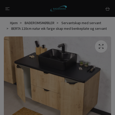
Hjem
BADEROMSMØBLER
Servantskap med servant
BERTA 120cm natur eik farge skap med benkeplate og servant