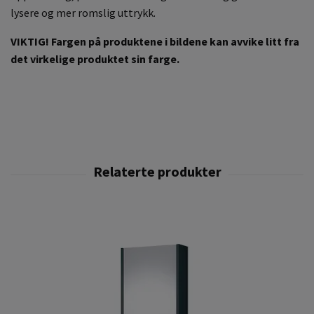
lysere og mer romslig uttrykk.
VIKTIG! Fargen på produktene i bildene kan avvike litt fra
det virkelige produktet sin farge.