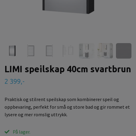
LIMI speilskap 40cm svartbrun
2 399,-
Praktisk og stilrent speilskap som kombinerer speil og
oppbevaring, perfekt for små og store bad og gir rommet et
lysere og mer romslig uttrykk.
På lager.