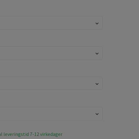
l leveringstid 7-12 virkedager