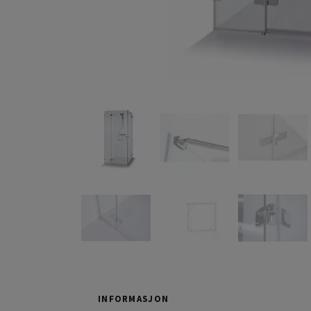
INFORMASJON