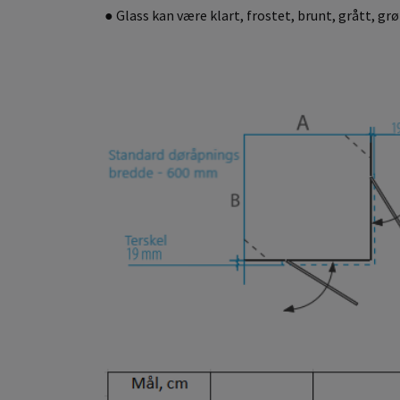
● Glass kan være klart, frostet, brunt, grått, grøn