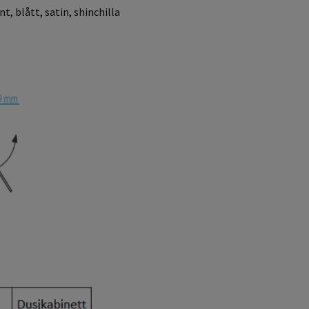
t, blått, satin, shinchilla