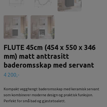
FLUTE 45cm (454 x 550 x 346
mm) matt anttrasitt
baderomsskap med servant
4 200,-
Kompakt vegghengt baderomsskap med keramisk servant
som kombinerer moderne design og praktisk funksjon.
Perfekt for små bad og gjestetoalett.