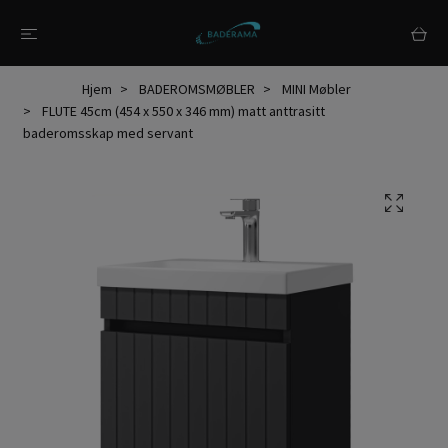
Hjem
BADEROMSMØBLER
MINI Møbler
FLUTE 45cm (454 x 550 x 346 mm) matt anttrasitt
baderomsskap med servant