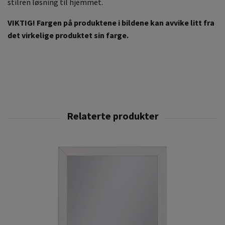
stilren løsning til hjemmet.
VIKTIG! Fargen på produktene i bildene kan avvike litt fra
det virkelige produktet sin farge.