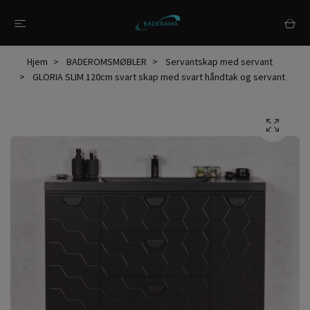
Hjem
BADEROMSMØBLER
Servantskap med servant
GLORIA SLIM 120cm svart skap med svart håndtak og servant