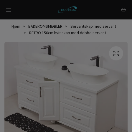
Hjem
BADEROMSMØBLER
Servantskap med servant
RETRO 150cm hvit skap med dobbelservant