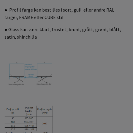
● Profil farge kan bestilles i sort, gull eller andre RAL
farger, FRAME eller CUBE stil
● Glass kan være klart, frostet, brunt, grått, grønt, blått,
satin, shinchilla