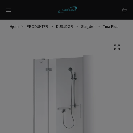
Hjem
PRODUKTER
DUSJDØR
Slagdør
Tina Plus